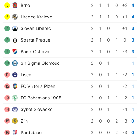
Brno
2
1
1
0
+2
4
5
Hradec Kralove
2
1
1
0
+1
4
6
Slovan Liberec
2
1
0
1
+1
3
7
Sparta Prague
2
1
0
1
0
3
8
Banik Ostrava
2
1
0
1
-3
3
9
SK Sigma Olomouc
2
0
1
1
-1
1
10
Lisen
2
0
1
1
-2
1
11
FC Viktoria Plzen
2
0
1
1
-2
1
12
FC Bohemians 1905
2
0
1
1
-2
1
13
Synot Slovacko
2
0
1
1
-4
1
14
Zlin
2
0
0
2
-3
0
15
Pardubice
2
0
0
2
-3
0
16