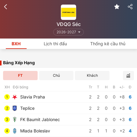
VĐQG Séc
2026-2027
BXH
Lịch thi đấu
Thống kê cầu thủ
Bảng Xếp Hạng
FT
Chủ
Khách
XH
Đội bóng
Tr
T
H
B
+/-
Đ
Slavia Praha
2
2
0
0
+8
6
1
Teplice
2
2
0
0
+3
6
2
FK Baumit Jablonec
2
2
0
0
+3
6
3
Mlada Boleslav
2
1
1
0
+2
4
4