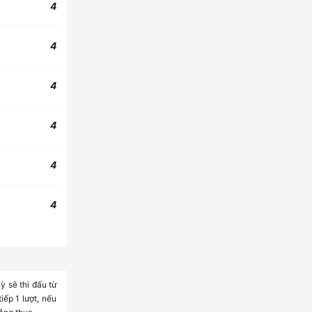
4
4
4
4
4
4
 sẽ thi đấu từ
iếp 1 lượt, nếu