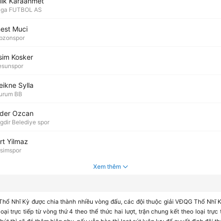
lik Karaahmet
aga FUTBOL AS
nest Muci
bzonspor
sim Kosker
esunspor
eikne Sylla
urum BB
der Ozcan
Igdir Belediye spor
rt Yilmaz
simspor
Xem thêm
Thổ Nhĩ Kỳ được chia thành nhiều vòng đấu, các đội thuộc giải VĐQG Thổ Nhĩ Kỳ
oại trực tiếp từ vòng thứ 4 theo thể thức hai lượt, trận chung kết theo loại trực t