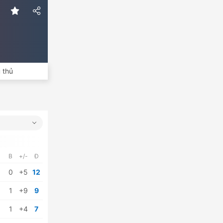
 thủ
B
+/-
Đ
0
+5
12
1
+9
9
1
+4
7