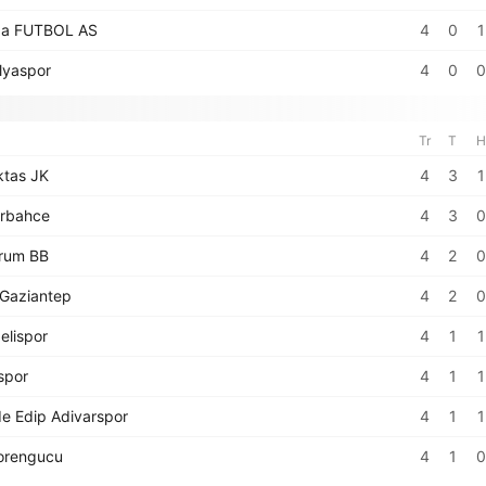
ga FUTBOL AS
4
0
1
lyaspor
4
0
0
Tr
T
H
ktas JK
4
3
1
rbahce
4
3
0
rum BB
4
2
0
 Gaziantep
4
2
0
elispor
4
1
1
spor
4
1
1
de Edip Adivarspor
4
1
1
orengucu
4
1
0