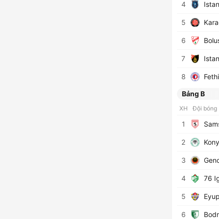
4
Ista
5
Kar
6
Bolu
7
Ista
8
Feth
Bảng B
XH
Đội bóng
1
Sam
2
Kony
3
Gencl
4
76 I
5
Eyup
6
Bod