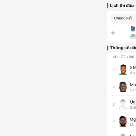
Lịch thi đấu
Chung kết
Thống kê cầ
XH
Cầu thủ
St
1
Ala
Ma
2
Sa
Ug
3
Sil
Og
4
Mu