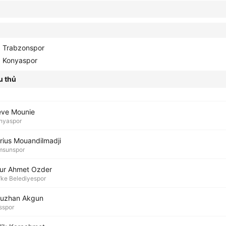
Trabzonspor
Konyaspor
u thủ
eve Mounie
nyaspor
rius Mouandilmadji
msunspor
ur Ahmet Ozder
ifke Belediyespor
uzhan Akgun
sspor