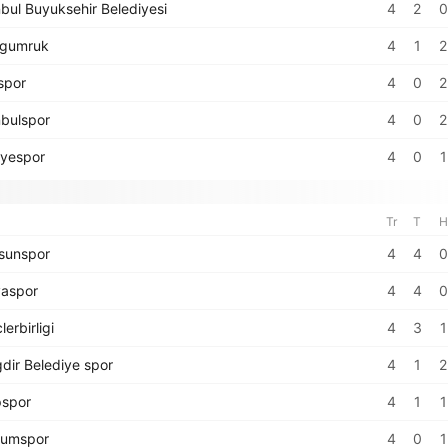
nbul Buyuksehir Belediyesi
4
2
0
agumruk
4
1
2
spor
4
0
2
nbulspor
4
0
2
iyespor
4
0
1
Tr
T
H
sunspor
4
4
0
aspor
4
4
0
erbirligi
4
3
1
gdir Belediye spor
4
1
2
spor
4
1
1
rumspor
4
0
1