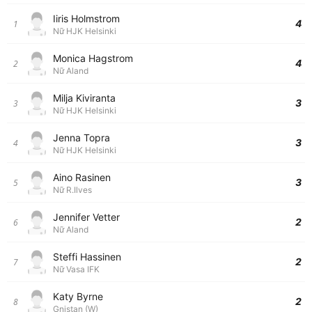
Iiris Holmstrom
4
1
Nữ HJK Helsinki
Monica Hagstrom
4
2
Nữ Aland
Milja Kiviranta
3
3
Nữ HJK Helsinki
Jenna Topra
3
4
Nữ HJK Helsinki
Aino Rasinen
3
5
Nữ R.Ilves
Jennifer Vetter
2
6
Nữ Aland
Steffi Hassinen
2
7
Nữ Vasa IFK
Katy Byrne
2
8
Gnistan (W)