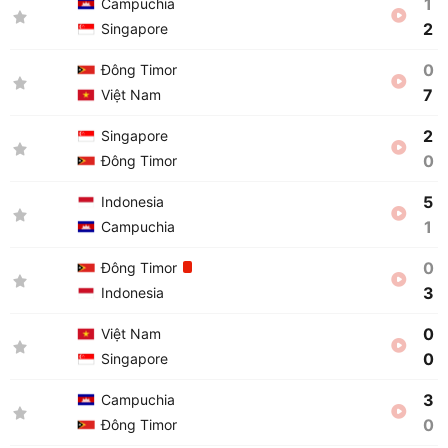
1
Campuchia
2
Singapore
0
Đông Timor
7
Việt Nam
2
Singapore
0
Đông Timor
5
Indonesia
1
Campuchia
0
Đông Timor
3
Indonesia
0
Việt Nam
0
Singapore
3
Campuchia
0
Đông Timor