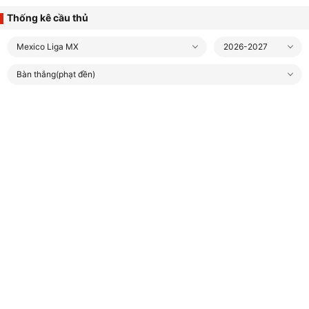
Thống kê cầu thủ
Mexico Liga MX
2026-2027
Bàn thắng(phạt đền)