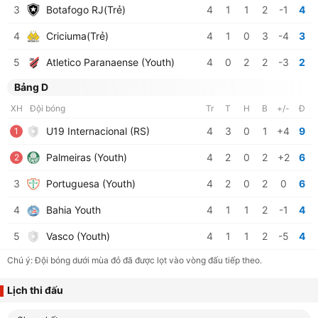
3
Botafogo RJ(Trẻ)
4
1
1
2
-1
4
4
Criciuma(Trẻ)
4
1
0
3
-4
3
5
Atletico Paranaense (Youth)
4
0
2
2
-3
2
Bảng D
XH
Đội bóng
Tr
T
H
B
+/-
Đ
U19 Internacional (RS)
4
3
0
1
+4
9
1
Palmeiras (Youth)
4
2
0
2
+2
6
2
3
Portuguesa (Youth)
4
2
0
2
0
6
4
Bahia Youth
4
1
1
2
-1
4
5
Vasco (Youth)
4
1
1
2
-5
4
Chú ý: Đội bóng dưới mùa đỏ đã được lọt vào vòng đấu tiếp theo.
Lịch thi đấu