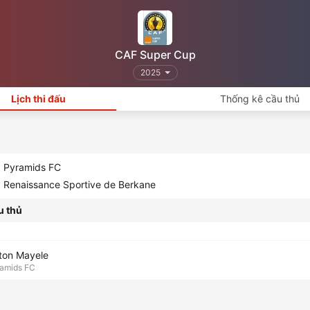
CAF Super Cup
2025
Lịch thi đấu
Thống kê cầu thủ
Pyramids FC
Renaissance Sportive de Berkane
u thủ
ston Mayele
amids FC