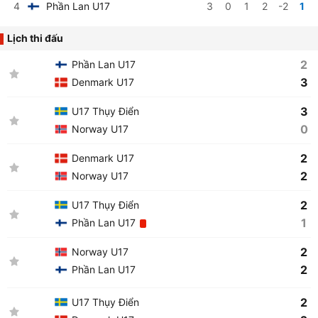
4
Phần Lan U17
3
0
1
2
-2
1
Lịch thi đấu
2
Phần Lan U17
3
Denmark U17
3
U17 Thụy Điển
0
Norway U17
2
Denmark U17
2
Norway U17
2
U17 Thụy Điển
1
Phần Lan U17
2
Norway U17
2
Phần Lan U17
2
U17 Thụy Điển