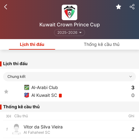
Kuwait Crown Prince Cup
2025-2026
Lịch thi đấu
Thống kê cầu thủ
Lịch thi đấu
Chung kết
3
Al-Arabi Club
0
Al Kuwait SC
Thống kê cầu thủ
XH
Cầu thủ
Ghi
Vitor da Silva Vieira
2
1
Al Fahaheel SC