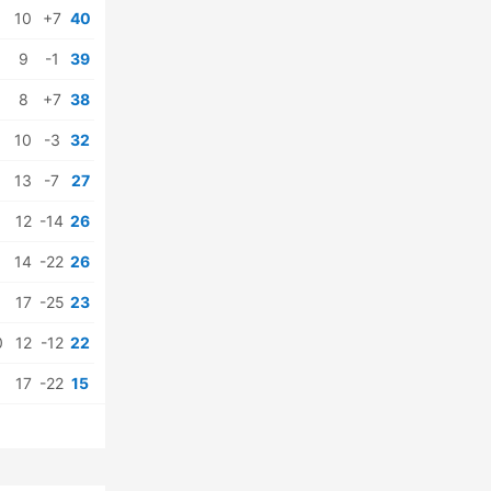
10
+7
40
9
-1
39
8
+7
38
10
-3
32
13
-7
27
12
-14
26
14
-22
26
17
-25
23
0
12
-12
22
17
-22
15