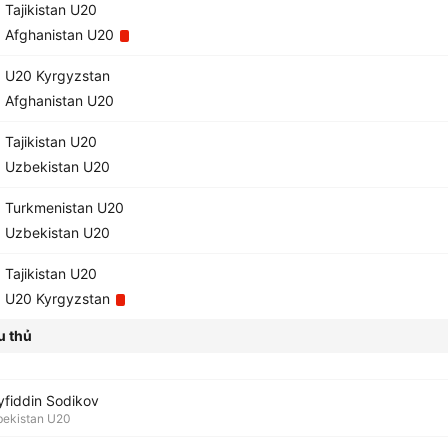
Tajikistan U20
Afghanistan U20
U20 Kyrgyzstan
Afghanistan U20
Tajikistan U20
Uzbekistan U20
Turkmenistan U20
Uzbekistan U20
Tajikistan U20
U20 Kyrgyzstan
u thủ
yfiddin Sodikov
ekistan U20