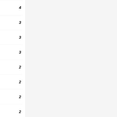
4
3
3
3
2
2
2
2