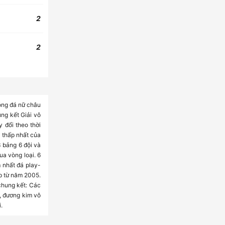
2
2
bóng đá nữ châu
ng kết Giải vô
 đổi theo thời
g thấp nhất của
3 bảng 6 đội và
ua vòng loại. 6
m nhất đá play-
ếp từ năm 2005.
chung kết: Các
, đương kim vô
.