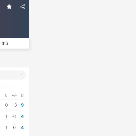
 thủ
B
+/-
Đ
0
+3
9
1
+1
4
1
0
4