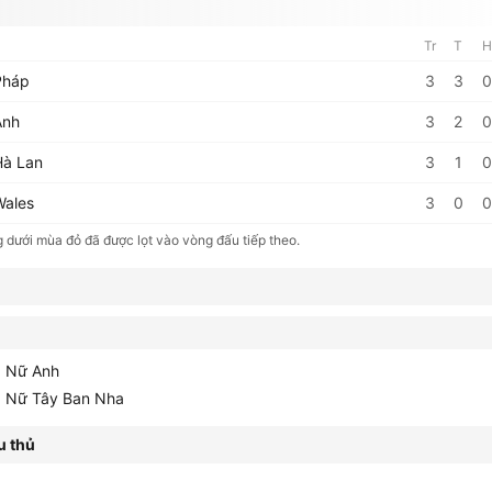
Tr
T
H
Pháp
3
3
0
Anh
3
2
0
Hà Lan
3
1
0
ales
3
0
0
 dưới mùa đỏ đã được lọt vào vòng đấu tiếp theo.
Nữ Anh
Nữ Tây Ban Nha
u thủ