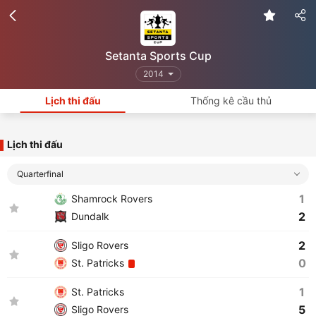
Setanta Sports Cup
2014
Lịch thi đấu
Thống kê cầu thủ
Lịch thi đấu
Quarterfinal
1
Shamrock Rovers
2
Dundalk
2
Sligo Rovers
0
St. Patricks
1
St. Patricks
5
Sligo Rovers