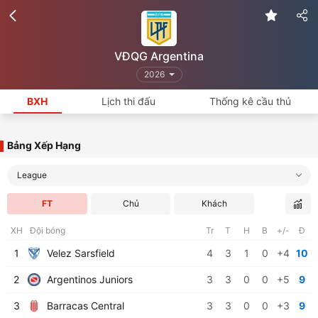
VĐQG Argentina
2026
BXH
Lịch thi đấu
Thống kê cầu thủ
Bảng Xếp Hạng
League
FT
Chủ
Khách
XH
Đội bóng
Tr
T
H
B
+/-
Đ
1
Velez Sarsfield
4
3
1
0
+4
10
2
Argentinos Juniors
3
3
0
0
+5
9
3
Barracas Central
3
3
0
0
+3
9