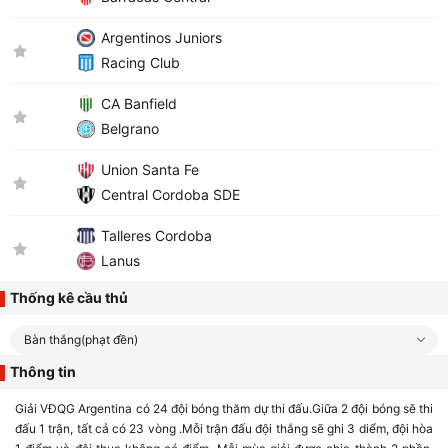
Argentinos Juniors
Racing Club
CA Banfield
Belgrano
Union Santa Fe
Central Cordoba SDE
Talleres Cordoba
Lanus
Thống kê cầu thủ
Bàn thắng(phạt đền)
Thông tin
Giải VĐQG Argentina có 24 đội bóng thăm dự thi đấu.Giữa 2 đội bóng sẽ thi
đấu 1 trận, tất cả có 23 vòng .Mỗi trận đấu đội thắng sẽ ghi 3 diểm, đội hòa