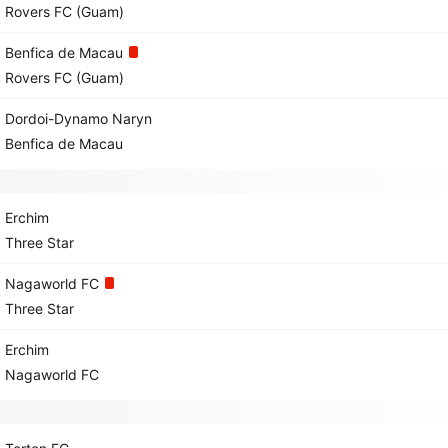
Rovers FC (Guam)
Benfica de Macau
Rovers FC (Guam)
Dordoi-Dynamo Naryn
Benfica de Macau
Erchim
Three Star
Nagaworld FC
Three Star
Erchim
Nagaworld FC