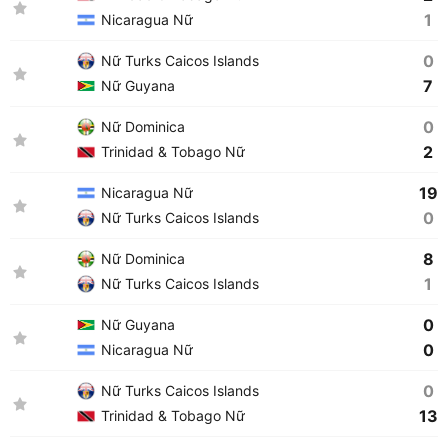
1
Nicaragua Nữ
0
Nữ Turks Caicos Islands
7
Nữ Guyana
0
Nữ Dominica
2
Trinidad & Tobago Nữ
19
Nicaragua Nữ
0
Nữ Turks Caicos Islands
8
Nữ Dominica
1
Nữ Turks Caicos Islands
0
Nữ Guyana
0
Nicaragua Nữ
0
Nữ Turks Caicos Islands
13
Trinidad & Tobago Nữ