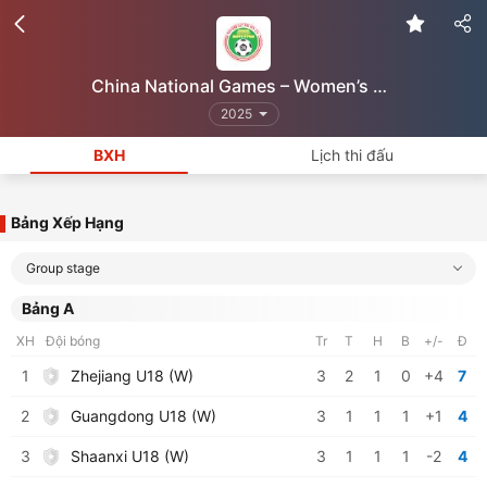
China National Games – Women’s U18 Football
2025
BXH
Lịch thi đấu
Bảng Xếp Hạng
Group stage
Bảng A
XH
Đội bóng
Tr
T
H
B
+/-
Đ
1
Zhejiang U18 (W)
3
2
1
0
+4
7
2
Guangdong U18 (W)
3
1
1
1
+1
4
3
Shaanxi U18 (W)
3
1
1
1
-2
4