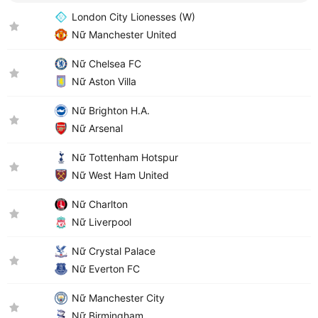
London City Lionesses (W)
Nữ Manchester United
Nữ Chelsea FC
Nữ Aston Villa
Nữ Brighton H.A.
Nữ Arsenal
Nữ Tottenham Hotspur
Nữ West Ham United
Nữ Charlton
Nữ Liverpool
Nữ Crystal Palace
Nữ Everton FC
Nữ Manchester City
Nữ Birmingham