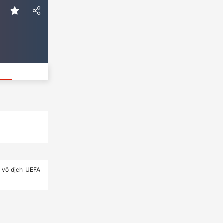
 vô địch UEFA