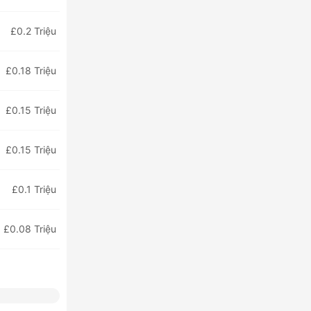
£0.2 Triệu
£0.18 Triệu
£0.15 Triệu
£0.15 Triệu
£0.1 Triệu
£0.08 Triệu