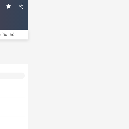
cầu thủ