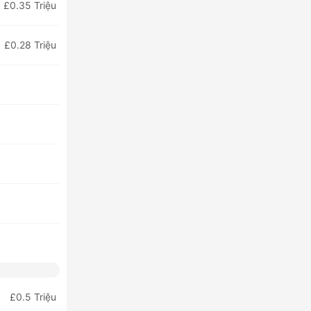
£0.35 Triệu
£0.28 Triệu
£0.5 Triệu