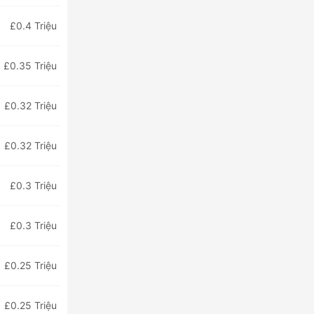
£0.4 Triệu
£0.35 Triệu
£0.32 Triệu
£0.32 Triệu
£0.3 Triệu
£0.3 Triệu
£0.25 Triệu
£0.25 Triệu