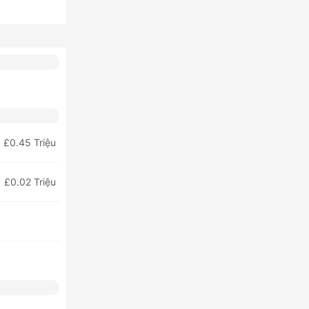
£0.45 Triệu
£0.02 Triệu