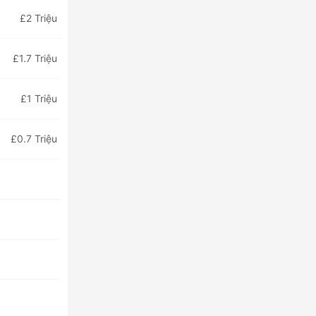
£2 Triệu
£1.7 Triệu
£1 Triệu
£0.7 Triệu