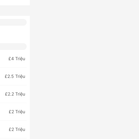
£4 Triệu
£2.5 Triệu
£2.2 Triệu
£2 Triệu
£2 Triệu