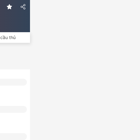
cầu thủ