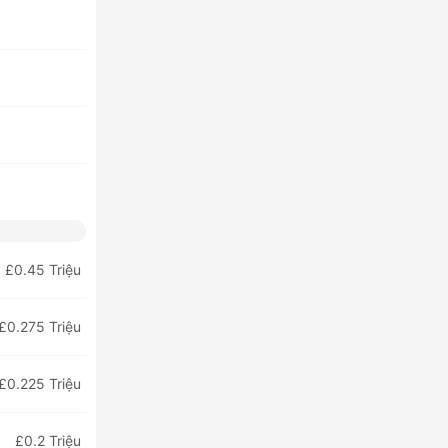
£0.45 Triệu
£0.275 Triệu
£0.225 Triệu
£0.2 Triệu