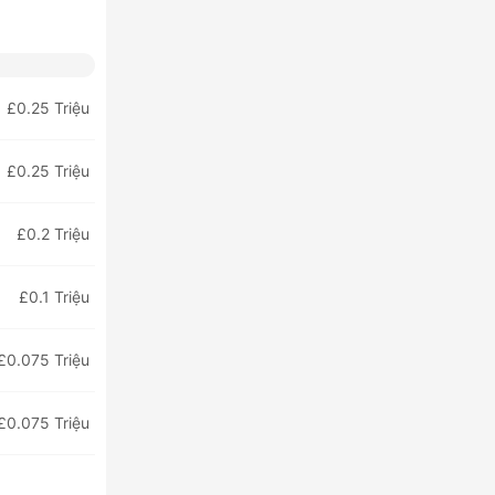
£0.25 Triệu
£0.25 Triệu
£0.2 Triệu
£0.1 Triệu
£0.075 Triệu
£0.075 Triệu