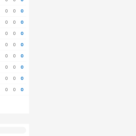
0
0
0
0
0
0
0
0
0
0
0
0
0
0
0
0
0
0
0
0
0
0
0
0