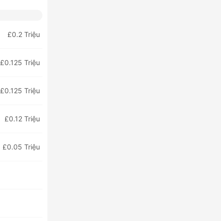
£0.2 Triệu
£0.125 Triệu
£0.125 Triệu
£0.12 Triệu
£0.05 Triệu