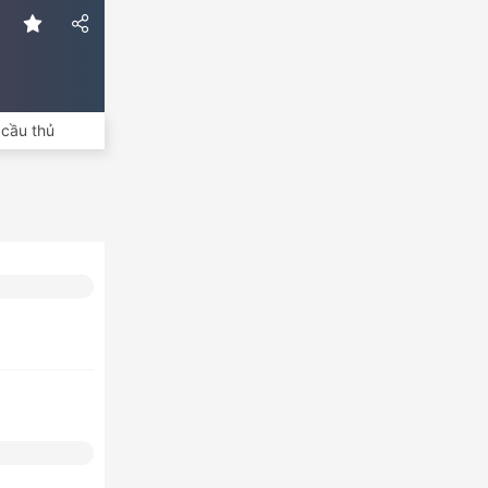
cầu thủ