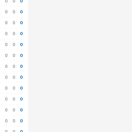
0
0
0
0
0
0
0
0
0
0
0
0
0
0
0
0
0
0
0
0
0
0
0
0
0
0
0
0
0
0
0
0
0
0
0
0
0
0
0