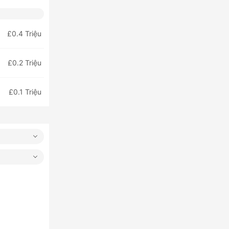
£0.4 Triệu
£0.2 Triệu
£0.1 Triệu