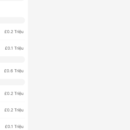
£0.2 Triệu
£0.1 Triệu
£0.6 Triệu
£0.2 Triệu
£0.2 Triệu
£0.1 Triệu