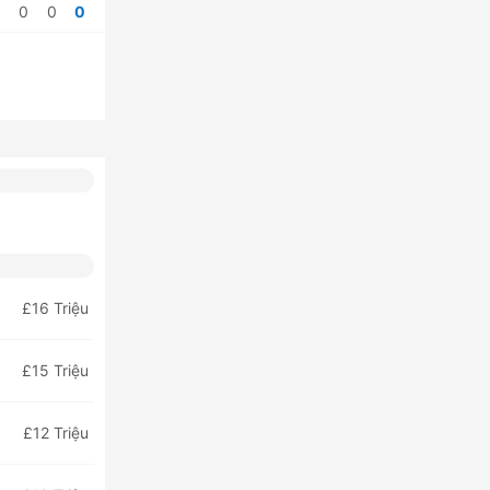
0
0
0
£16 Triệu
£15 Triệu
£12 Triệu