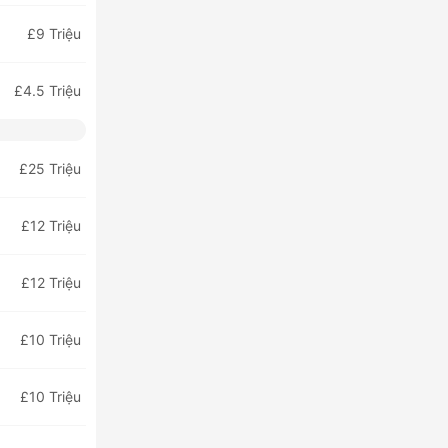
£9 Triệu
£4.5 Triệu
£25 Triệu
£12 Triệu
£12 Triệu
£10 Triệu
£10 Triệu