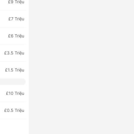
£9 Triệu
£7 Triệu
£6 Triệu
£3.5 Triệu
£1.5 Triệu
£10 Triệu
£0.5 Triệu