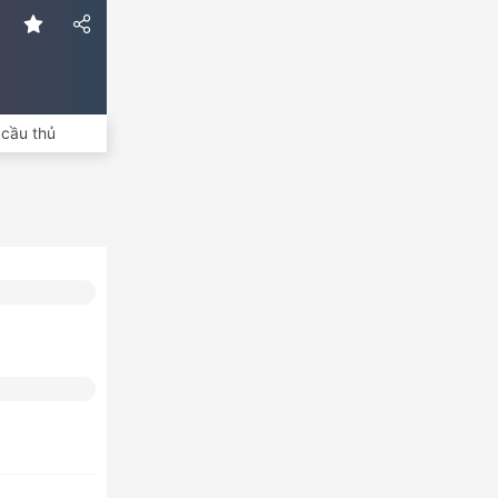
cầu thủ