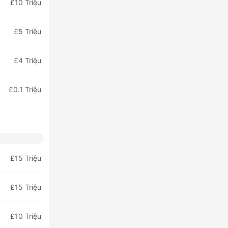
£10 Triệu
£5 Triệu
£4 Triệu
£0.1 Triệu
£15 Triệu
£15 Triệu
£10 Triệu