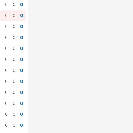
0
0
0
0
0
0
0
0
0
0
0
0
0
0
0
0
0
0
0
0
0
0
0
0
0
0
0
0
0
0
0
0
0
0
0
0