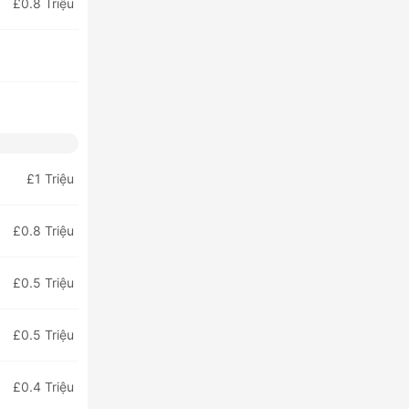
£0.8 Triệu
£1 Triệu
£0.8 Triệu
£0.5 Triệu
£0.5 Triệu
£0.4 Triệu