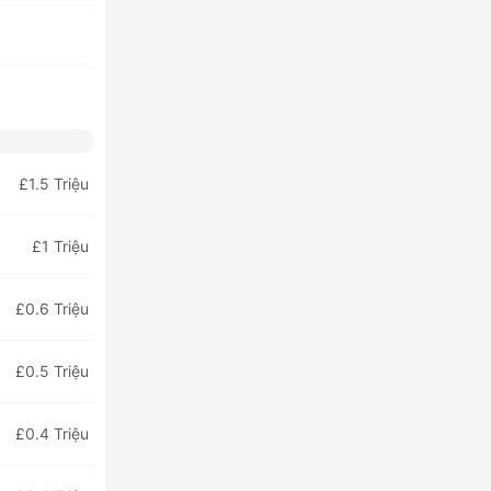
£1.5 Triệu
£1 Triệu
£0.6 Triệu
£0.5 Triệu
£0.4 Triệu