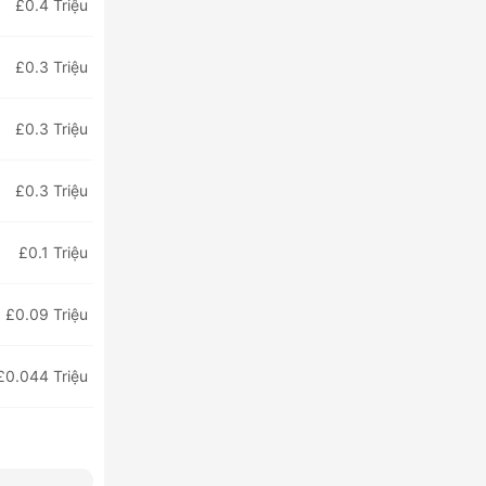
£0.4 Triệu
£0.3 Triệu
£0.3 Triệu
£0.3 Triệu
£0.1 Triệu
£0.09 Triệu
£0.044 Triệu