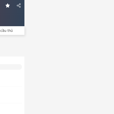
cầu thủ