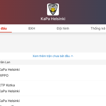
KaPa Helsinki
i đấu
BXH
Đội hình
Thống kê 
Xem thêm trận chưa bắt đầu
hần Lan
aPa Helsinki
IPPO
TP Kotka
aPa Helsinki
aPa Helsinki