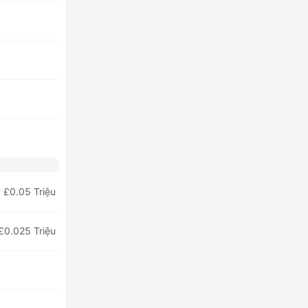
£0.05 Triệu
£0.025 Triệu