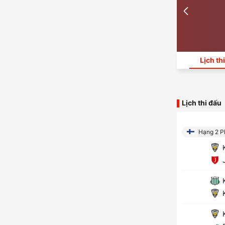
Lịch th
Lịch thi đấu
Hạng 2 P
K
J
K
K
K