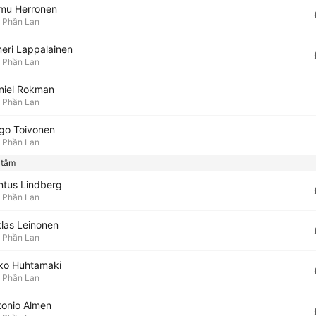
mu Herronen
Phần Lan
meri Lappalainen
Phần Lan
niel Rokman
Phần Lan
go Toivonen
Phần Lan
 tâm
ntus Lindberg
Phần Lan
klas Leinonen
Phần Lan
ko Huhtamaki
Phần Lan
tonio Almen