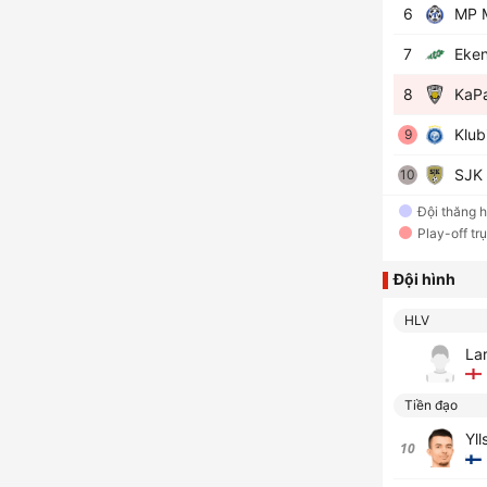
6
MP M
7
Eken
8
KaPa
Klub
9
SJK 
10
Đội thăng 
Play-off tr
Đội hình
HLV
La
Tiền đạo
Yll
10