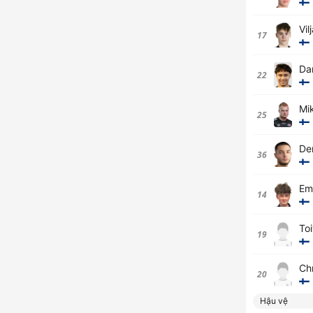
Vil
17
Dan
22
Mi
25
Den
36
Emi
14
To
19
Ch
20
Hậu vệ