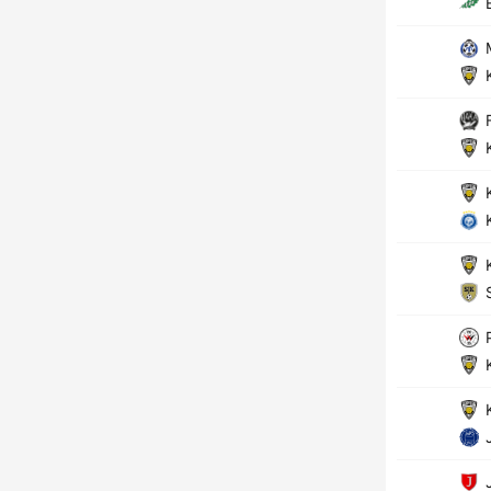
E
M
K
F
K
K
K
K
S
P
K
K
J