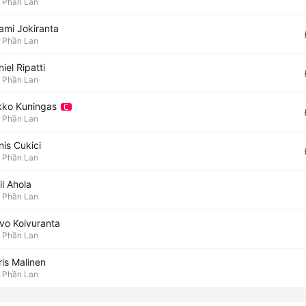
Phần Lan
jami Jokiranta
Phần Lan
iel Ripatti
Phần Lan
kko Kuningas
Phần Lan
is Cukici
Phần Lan
l Ahola
Phần Lan
ivo Koivuranta
Phần Lan
ris Malinen
Phần Lan