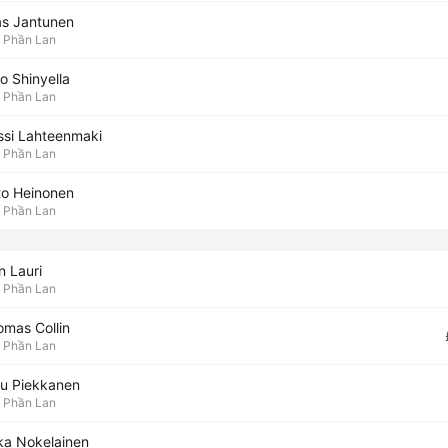
ias Jantunen
Phần Lan
o Shinyella
Phần Lan
ssi Lahteenmaki
Phần Lan
to Heinonen
Phần Lan
n Lauri
Phần Lan
omas Collin
Phần Lan
ku Piekkanen
Phần Lan
ka Nokelainen