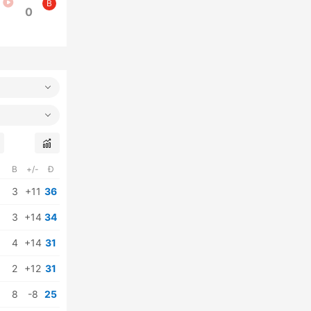
B
0
B
+/-
Đ
3
+11
36
3
+14
34
4
+14
31
2
+12
31
8
-8
25