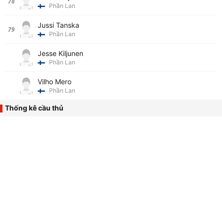
78
Phần Lan
Jussi Tanska
79
Phần Lan
Jesse Kiljunen
Phần Lan
Vilho Mero
Phần Lan
Thống kê cầu thủ