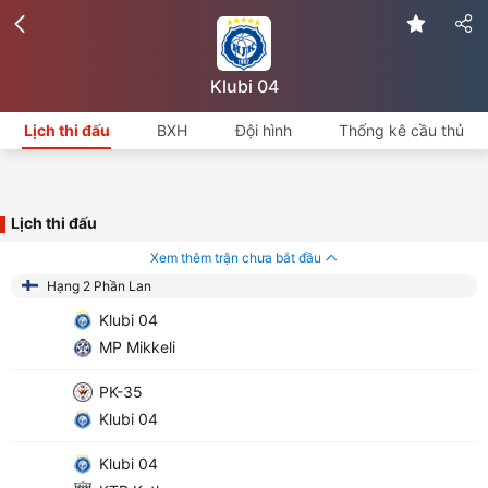
Klubi 04
Lịch thi đấu
BXH
Đội hình
Thống kê cầu thủ
Lịch thi đấu
Xem thêm trận chưa bắt đầu
Hạng 2 Phần Lan
Klubi 04
MP Mikkeli
PK-35
Klubi 04
Klubi 04