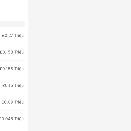
£0.27 Triệu
£0.158 Triệu
£0.158 Triệu
£0.15 Triệu
£0.09 Triệu
£0.045 Triệu