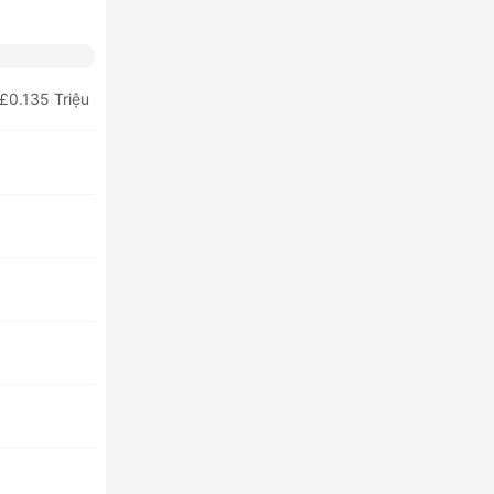
£0.135 Triệu