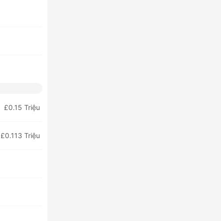
£0.15 Triệu
£0.113 Triệu