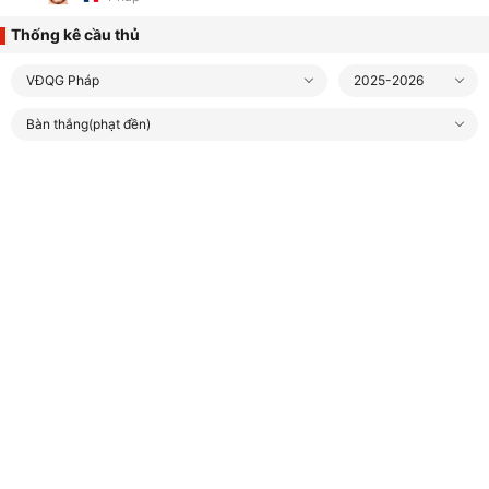
Thống kê cầu thủ
VĐQG Pháp
2025-2026
Bàn thắng(phạt đền)