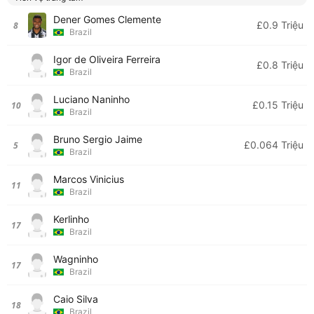
Dener Gomes Clemente
£0.9 Triệu
8
Brazil
Igor de Oliveira Ferreira
£0.8 Triệu
Brazil
Luciano Naninho
£0.15 Triệu
10
Brazil
Bruno Sergio Jaime
£0.064 Triệu
5
Brazil
Marcos Vinicius
11
Brazil
Kerlinho
17
Brazil
Wagninho
17
Brazil
Caio Silva
18
Brazil