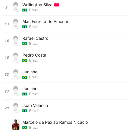
Wellington Silva
2
Brazil
Alan Ferreira de Amorim
13
Brazil
Rafael Castro
14
Brazil
Pedro Costa
16
Brazil
Juninho
22
Brazil
Juninho
23
Brazil
Joao Valenca
29
Brazil
Marcelo da Paxiao Ramos Nicacio
Brazil