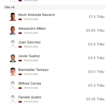
Venezuela
Hậu vệ
Kevin Andrade Navarro
£1.5 Triệu
Venezuela
Alessandro Milani
£0.65 Triệu
Venezuela
Juan Sanchez
£0.6 Triệu
Venezuela
Javier Suárez
£0.5 Triệu
Venezuela
Bianneider Tamayo
£0.5 Triệu
Venezuela
Wilfred Correa
£0.3 Triệu
Venezuela
Daniele Quieto
£0.25 Triệu
Venezuela