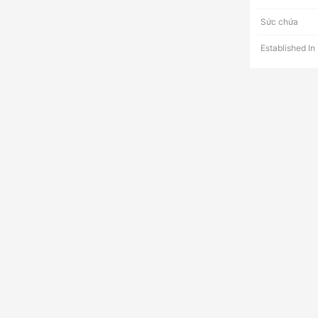
Sức chứa
Established In