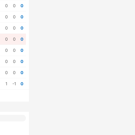
0
0
0
0
0
0
0
0
0
0
0
0
0
0
0
0
0
0
0
0
0
1
-1
0