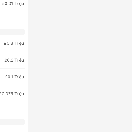
£0.01 Triệu
£0.3 Triệu
£0.2 Triệu
£0.1 Triệu
£0.075 Triệu