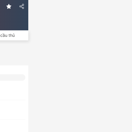
cầu thủ