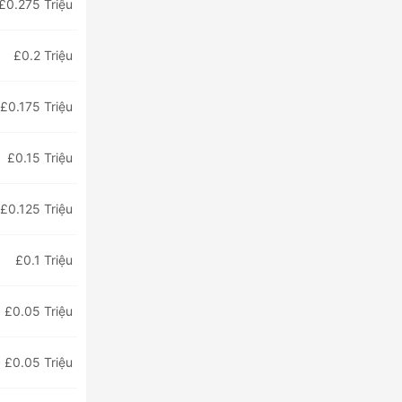
£0.275 Triệu
£0.2 Triệu
£0.175 Triệu
£0.15 Triệu
£0.125 Triệu
£0.1 Triệu
£0.05 Triệu
£0.05 Triệu