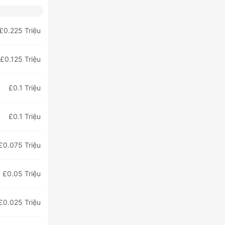
£0.225 Triệu
£0.125 Triệu
£0.1 Triệu
£0.1 Triệu
£0.075 Triệu
£0.05 Triệu
£0.025 Triệu