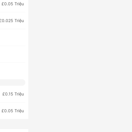
£0.05 Triệu
£0.025 Triệu
£0.15 Triệu
£0.05 Triệu