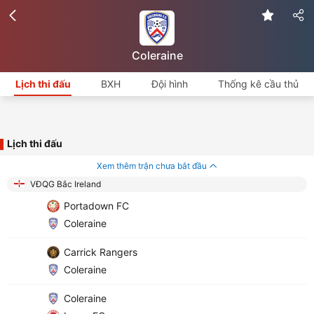
Coleraine
Lịch thi đấu
BXH
Đội hình
Thống kê cầu thủ
Lịch thi đấu
Xem thêm trận chưa bắt đầu
VĐQG Bắc Ireland
Portadown FC
Coleraine
Carrick Rangers
Coleraine
Coleraine