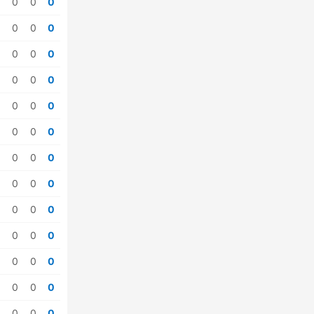
0
0
0
0
0
0
0
0
0
0
0
0
0
0
0
0
0
0
0
0
0
0
0
0
0
0
0
0
0
0
0
0
0
0
0
0
0
0
0