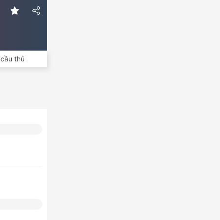
cầu thủ