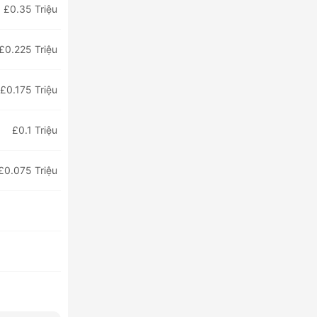
£0.35 Triệu
£0.225 Triệu
£0.175 Triệu
£0.1 Triệu
£0.075 Triệu