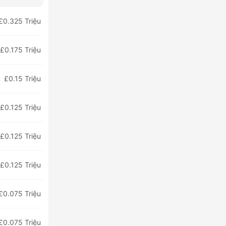
£0.325 Triệu
£0.175 Triệu
£0.15 Triệu
£0.125 Triệu
£0.125 Triệu
£0.125 Triệu
£0.075 Triệu
£0.075 Triệu