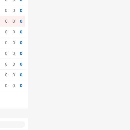
0
0
0
0
0
0
0
0
0
0
0
0
0
0
0
0
0
0
0
0
0
0
0
0