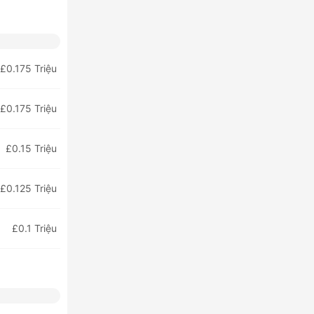
£0.175 Triệu
£0.175 Triệu
£0.15 Triệu
£0.125 Triệu
£0.1 Triệu