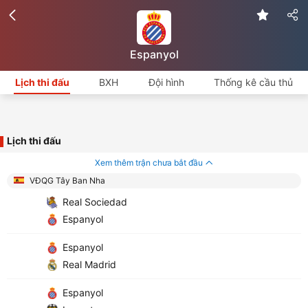
Espanyol
Lịch thi đấu
BXH
Đội hình
Thống kê cầu thủ
Lịch thi đấu
Xem thêm trận chưa bắt đầu
VĐQG Tây Ban Nha
Real Sociedad
Espanyol
Espanyol
Real Madrid
Espanyol